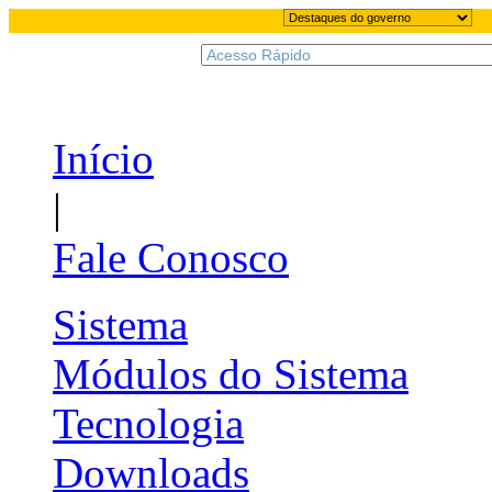
Início
|
Fale Conosco
Sistema
Módulos do Sistema
Tecnologia
Downloads