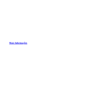
Mais Informações