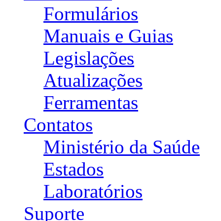
Formulários
Manuais e Guias
Legislações
Atualizações
Ferramentas
Contatos
Ministério da Saúde
Estados
Laboratórios
Suporte