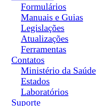
Formulários
Manuais e Guias
Legislações
Atualizações
Ferramentas
Contatos
Ministério da Saúde
Estados
Laboratórios
Suporte