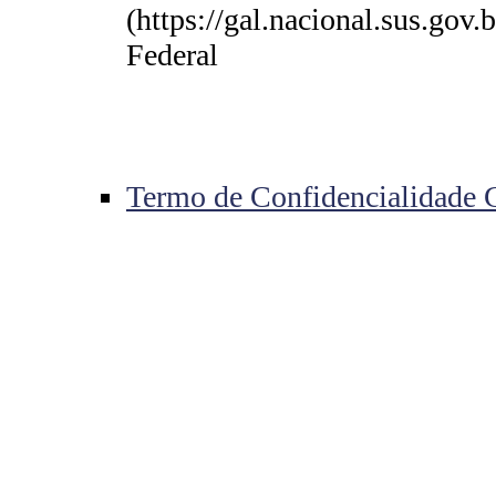
(https://gal.nacional.sus.go
Federal
Termo de Confidencialidade