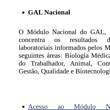
GAL Nacional
O Módulo Nacional do GAL, ge
concentra os resultados d
laboratoriais informados pelos 
seguintes áreas: Biologia Médic
do Trabalhador, Animal, Cont
Gestão, Qualidade e Biotecnologi
Acesso ao Módulo N