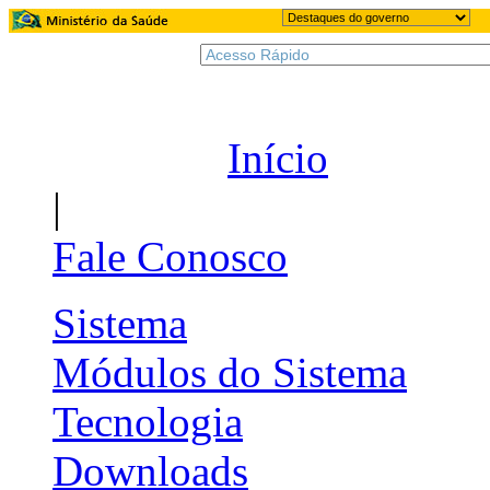
Início
|
Fale Conosco
Sistema
Módulos do Sistema
Tecnologia
Downloads