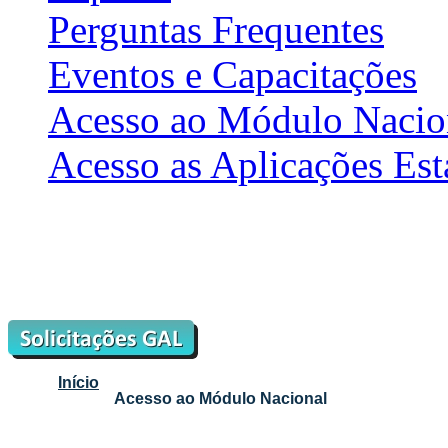
Perguntas Frequentes
Eventos e Capacitações
Acesso ao Módulo Nacio
Acesso as Aplicações Est
Início
Acesso ao Módulo Nacional