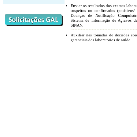
Enviar os resultados dos exames laborat
suspeitos ou confirmados (positivos/
Doenças de Notificação Compulsó
Sistema de Informação de Agravos de
SINAN.
Auxiliar nas tomadas de decisões epi
gerenciais dos laboratórios de saúde.