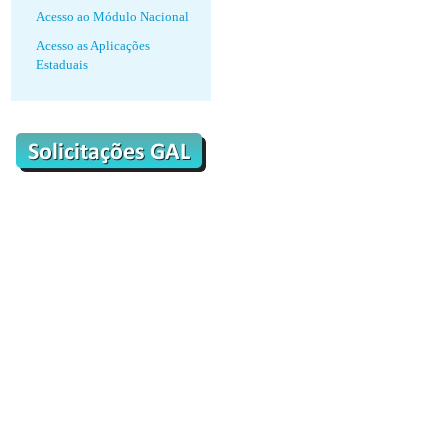
Acesso ao Módulo Nacional
Acesso as Aplicações
Estaduais