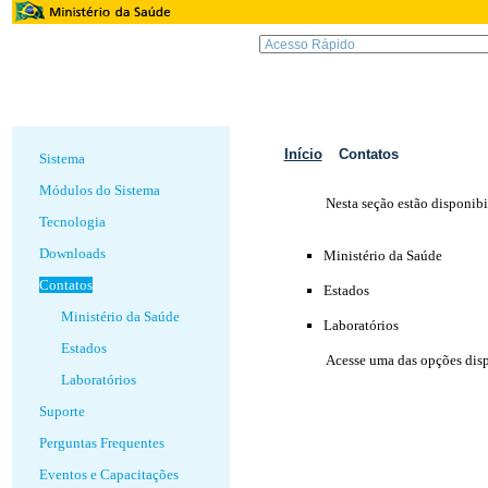
Início
Contatos
Sistema
Módulos do Sistema
Nesta seção estão disponibi
Tecnologia
Downloads
Ministério da Saúde
Contatos
Estados
Ministério da Saúde
Laboratórios
Estados
Acesse uma das opções dis
Laboratórios
Suporte
Perguntas Frequentes
Eventos e Capacitações